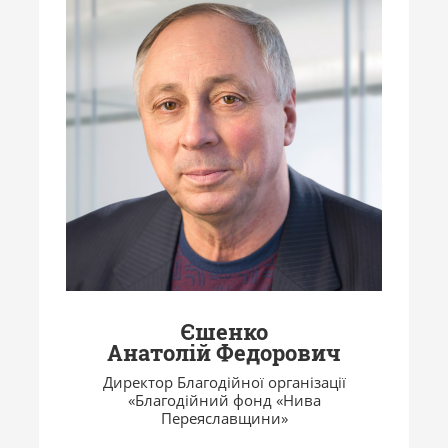
Єшенко
Анатолій Федорович
Директор Благодійної організації
«Благодійний фонд «Нива
Переяславщини»