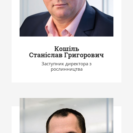
Кошіль
Станіслав Григорович
Заступник директора з
рослинництва