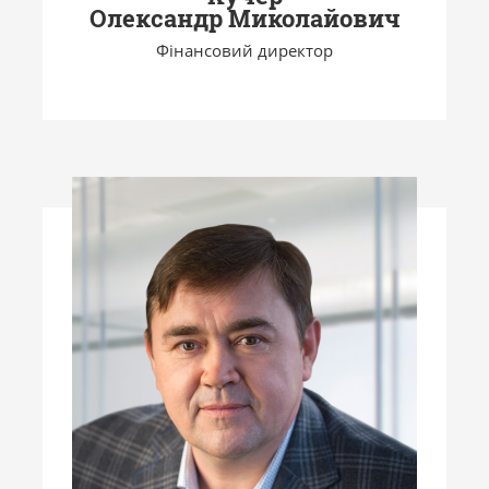
Олександр Миколайович
Фінансовий директор