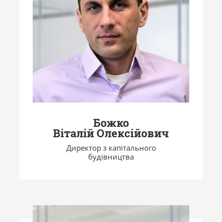
Божко
Віталій Олексійович
Директор з капітального
будівництва