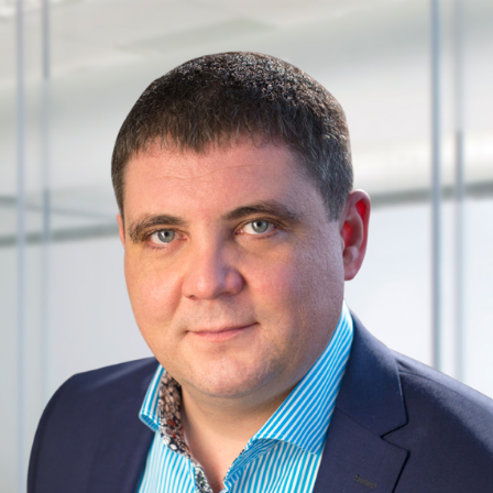
Перейти до основного вмісту