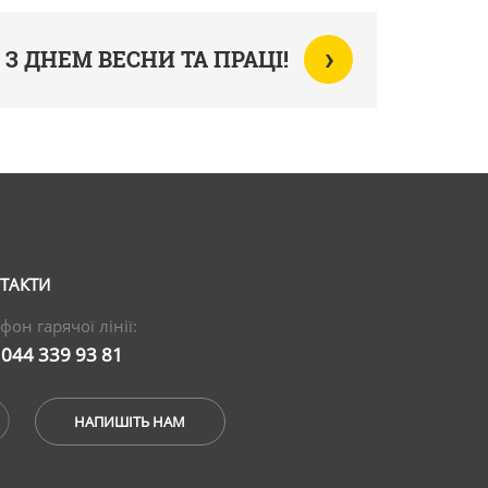
›
З ДНЕМ ВЕСНИ ТА ПРАЦІ!
ТАКТИ
фон гарячої лінії:
 044 339 93 81
НАПИШІТЬ НАМ